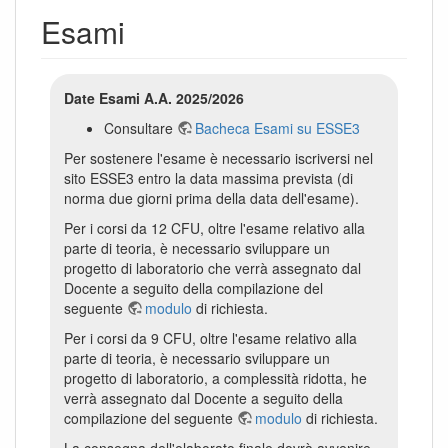
Esami
Date Esami A.A. 2025/2026
Consultare
Bacheca Esami su ESSE3
Per sostenere l'esame è necessario iscriversi nel
sito ESSE3 entro la data massima prevista (di
norma due giorni prima della data dell'esame).
Per i corsi da 12 CFU, oltre l'esame relativo alla
parte di teoria, è necessario sviluppare un
progetto di laboratorio che verrà assegnato dal
Docente a seguito della compilazione del
seguente
modulo
di richiesta.
Per i corsi da 9 CFU, oltre l'esame relativo alla
parte di teoria, è necessario sviluppare un
progetto di laboratorio, a complessità ridotta, he
verrà assegnato dal Docente a seguito della
compilazione del seguente
modulo
di richiesta.