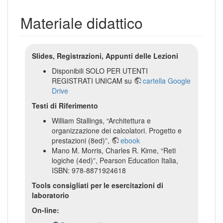
Materiale didattico
Slides, Registrazioni, Appunti delle Lezioni
Disponibili SOLO PER UTENTI
REGISTRATI UNICAM su
cartella Google
Drive
Testi di Riferimento
William Stallings, “Architettura e
organizzazione dei calcolatori. Progetto e
prestazioni (8ed)”,
ebook
Mano M. Morris, Charles R. Kime, “Reti
logiche (4ed)”, Pearson Education Italia,
ISBN: 978-8871924618
Tools consigliati per le esercitazioni di
laboratorio
On-line: