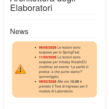
Elaboratori
News
06/05/2026
Le lezioni sono
sospese per lo SpringFest
11/03/2026
Le lezioni sono
sospese per Infoday KreativEU
(mattina) ed evento “La parità in
pratica: a che punto siamo?”
(pomeriggio).
09/03/2026
Alle ore
12:00
è
previsto il Test di ingresso per il
modulo di Laboratorio.