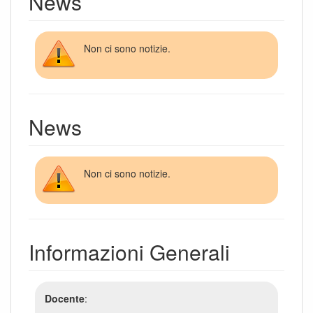
News
Non ci sono notizie.
News
Non ci sono notizie.
Informazioni Generali
Docente
: